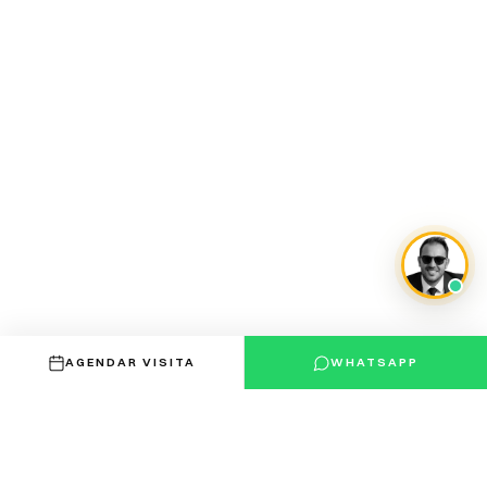
AGENDAR VISITA
WHATSAPP